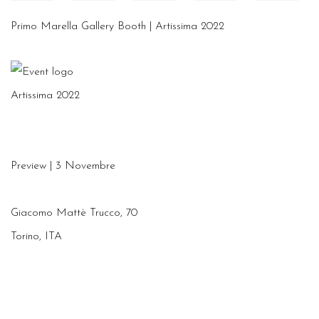
Primo Marella Gallery Booth | Artissima 2022
Artissima 2022
Preview | 3 Novembre
Giacomo Mattè Trucco, 70
Torino, ITA