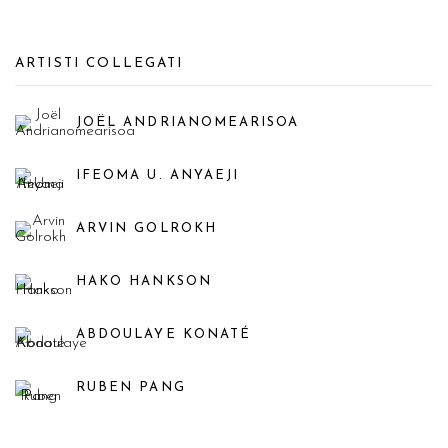
ARTISTI COLLEGATI
JOËL ANDRIANOMEARISOA
IFEOMA U. ANYAEJI
ARVIN GOLROKH
HAKO HANKSON
ABDOULAYE KONATÉ
RUBEN PANG