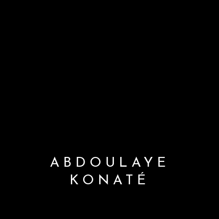
ABDOULAYE
KONATÉ