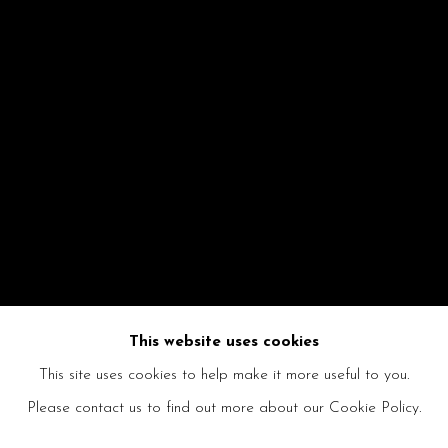
This website uses cookies
This site uses cookies to help make it more useful to you.
Please contact us to find out more about our Cookie Policy.