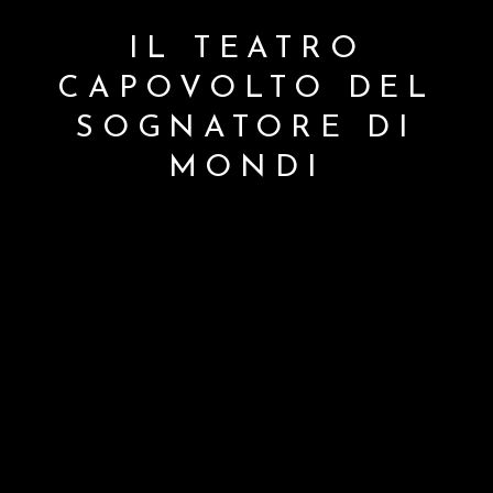
IL TEATRO
CAPOVOLTO DEL
SOGNATORE DI
MONDI