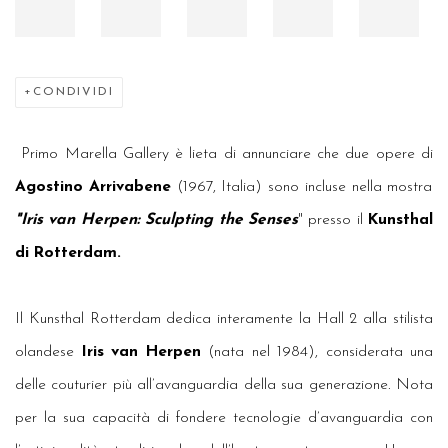
CONDIVIDI
Primo Marella Gallery è lieta di annunciare che due opere di
Agostino Arrivabene
(1967, Italia) sono incluse nella mostra
"Iris van Herpen: Sculpting the Senses
" presso il
Kunsthal
di Rotterdam.
Il Kunsthal Rotterdam dedica interamente la Hall 2 alla stilista
olandese
Iris van Herpen
(nata nel 1984), considerata una
delle couturier più all’avanguardia della sua generazione. Nota
per la sua capacità di fondere tecnologie d’avanguardia con