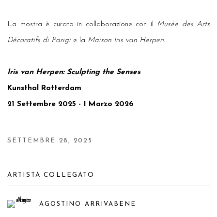
La mostra è curata in collaborazione con il
Musée des Arts
Décoratifs di Parigi
e la
Maison Iris van Herpen.
Iris van Herpen: Sculpting the Senses
Kunsthal Rotterdam
21 Settembre 2025 - 1 Marzo 2026
SETTEMBRE 28, 2025
ARTISTA COLLEGATO
AGOSTINO ARRIVABENE