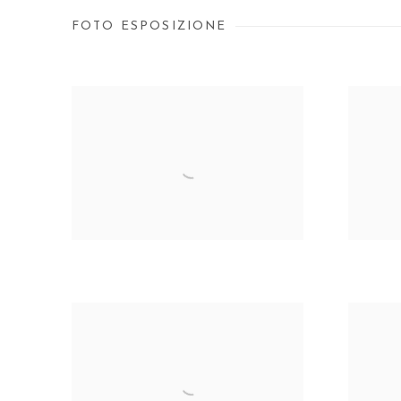
FOTO ESPOSIZIONE