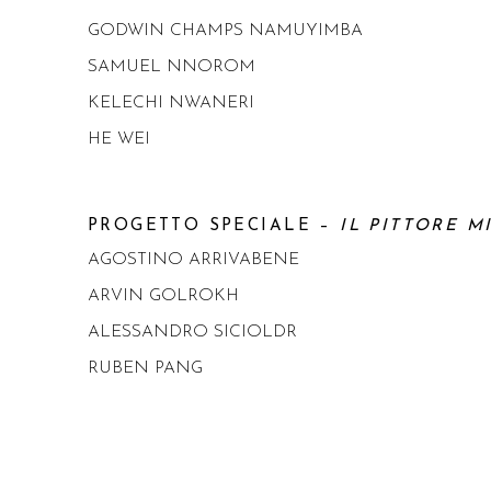
GODWIN CHAMPS NAMUYIMBA
SAMUEL NNOROM
KELECHI NWANERI
HE WEI
PROGETTO SPECIALE –
IL PITTORE M
AGOSTINO ARRIVABENE
ARVIN GOLROKH
ALESSANDRO SICIOLDR
RUBEN PANG